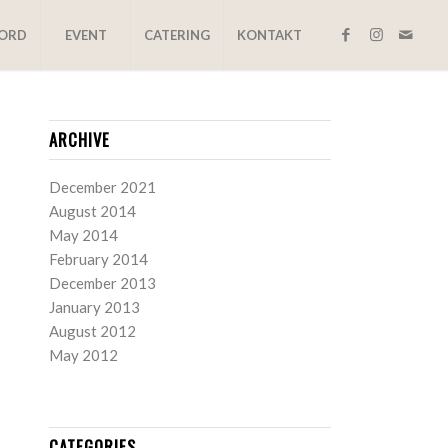
BORD
EVENT
CATERING
KONTAKT
ARCHIVE
December 2021
August 2014
May 2014
February 2014
December 2013
January 2013
August 2012
May 2012
CATEGORIES