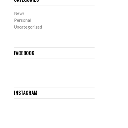
News
Personal
Uncategorized
FACEBOOK
INSTAGRAM